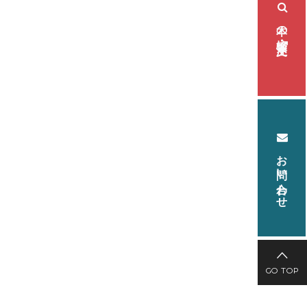
本の検索・注文
お問い合わせ
GO TOP