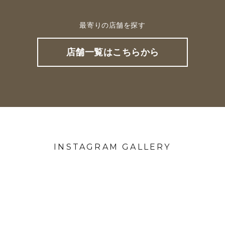
最寄りの店舗を探す
店舗一覧はこちらから
INSTAGRAM GALLERY