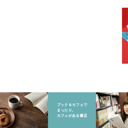
ブック＆カフェで
まったり。
カフェがある書店