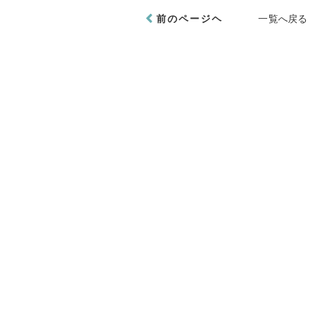
前のページヘ
一覧へ戻る