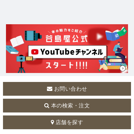
お問い合わせ
本の検索・注文
店舗を探す