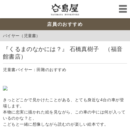
店員のおすすめ
バイヤー（児童書）
『くるまのなかには？』 石橋真樹子 （福音
館書店）
児童書バイヤー：田雜のおすすめ
きっとどこかで見かけたことがある、とても身近な4台の車が登
場します。
本物に忠実に描かれた絵を見ながら、この車の中には何が入って
いるのかな？と、
こどもと一緒に想像しながら読むのが楽しい絵本です。