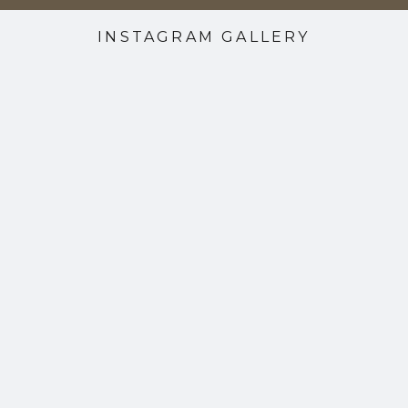
INSTAGRAM GALLERY