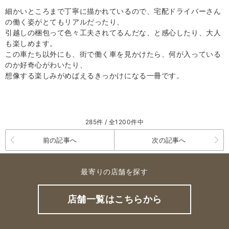
細かいところまで丁寧に描かれているので、宅配ドライバーさん
の働く姿がとてもリアルだったり、
引越しの梱包って色々工夫されてるんだな、と感心したり、大人
も楽しめます。
この車たち以外にも、街で働く車を見かけたら、何が入っている
のか好奇心がわいたり、
想像する楽しみがめばえるきっかけになる一冊です。
285件 / 全1200件中
前の記事へ
次の記事へ
最寄りの店舗を探す
店舗一覧はこちらから