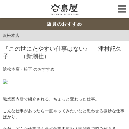
店員のおすすめ
浜松本店
『この世にたやすい仕事はない』 津村記久
子 （新潮社）
浜松本店・松下 のおすすめ
職業案内所で紹介される、ちょっと変わった仕事。
こんな仕事があったら一度やってみたいなと思わせる微妙な仕事
ばかり。
ただ、どんな仕事でも必ず仕事内容や人間関係で悩みがある。