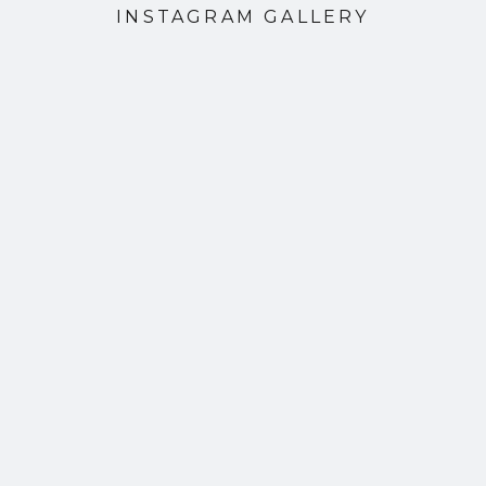
INSTAGRAM GALLERY