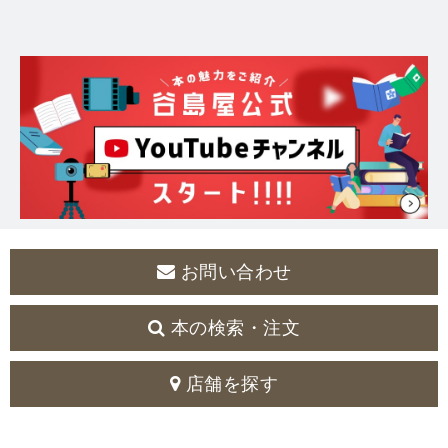
お問い合わせ
本の検索・注文
店舗を探す