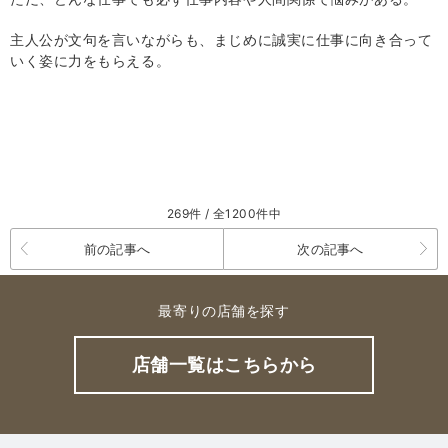
主人公が文句を言いながらも、まじめに誠実に仕事に向き合って
いく姿に力をもらえる。
269件 / 全1200件中
前の記事へ
次の記事へ
最寄りの店舗を探す
店舗一覧はこちらから