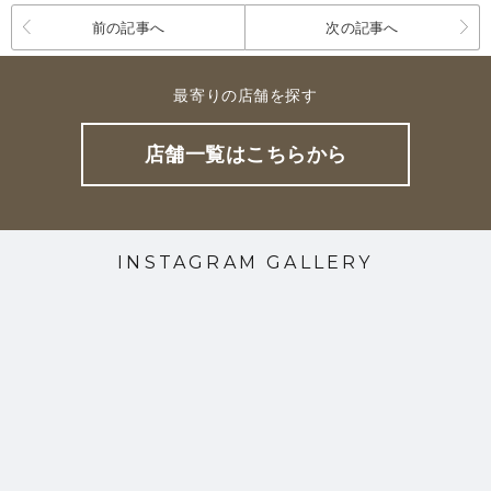
前の記事へ
次の記事へ
最寄りの店舗を探す
店舗一覧はこちらから
INSTAGRAM GALLERY