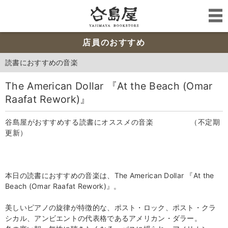
店員のおすすめ
読書におすすめの音楽
The American Dollar 『At the Beach (Omar
Raafat Rework)』
谷島屋がおすすめする読書にオススメの音楽 （不定期
更新）
本日の読書におすすめの音楽は、The American Dollar 『At the
Beach (Omar Raafat Rework)』。
美しいピアノの旋律が特徴的な、ポスト・ロック、ポスト・クラ
シカル、アンビエントの代表格であるアメリカン・ダラー。