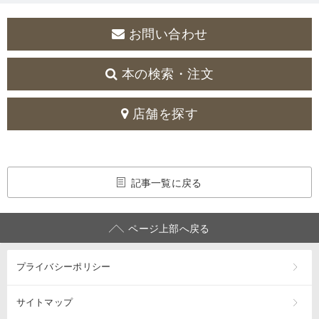
お問い合わせ
本の検索・注文
店舗を探す
記事一覧に戻る
ページ上部へ戻る
プライバシーポリシー
サイトマップ