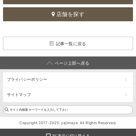
店舗を探す
記事一覧に戻る
ページ上部へ戻る
プライバシーポリシー
サイトマップ
Copyright 2017-2025. yajimaya. All Rights Reserved.
PC表示に切り替える