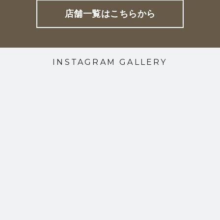
店舗一覧はこちらから
INSTAGRAM GALLERY