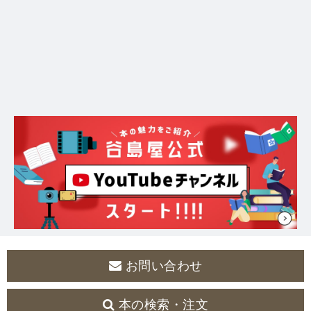
お問い合わせ
本の検索・注文