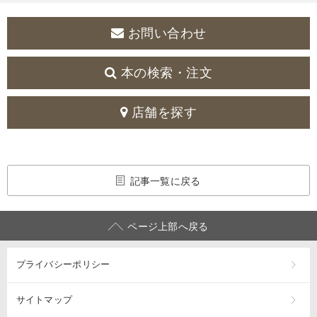
お問い合わせ
本の検索・注文
店舗を探す
記事一覧に戻る
ページ上部へ戻る
プライバシーポリシー
サイトマップ