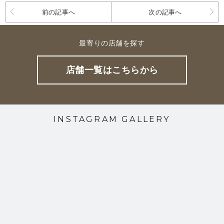
前の記事へ
次の記事へ
最寄りの店舗を探す
店舗一覧はこちらから
INSTAGRAM GALLERY