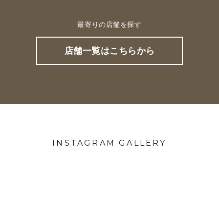
最寄りの店舗を探す
店舗一覧はこちらから
INSTAGRAM GALLERY