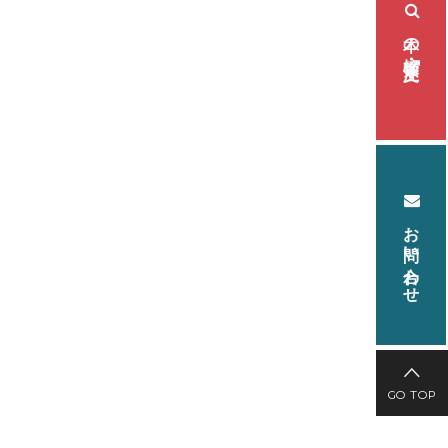
本の検索・注文
お問い合わせ
GO TOP