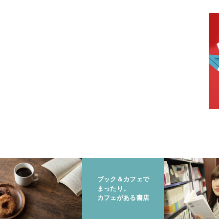
ブック＆カフェで
まったり。
カフェがある書店