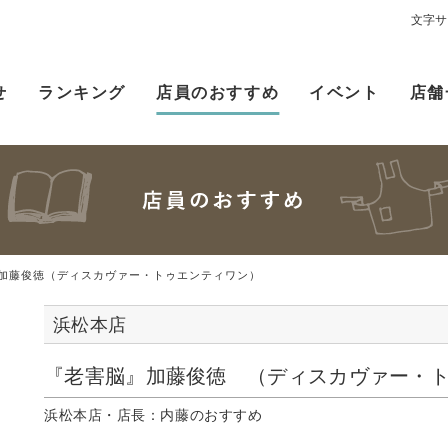
文字サ
せ
ランキング
店員のおすすめ
イベント
店舗
加藤俊徳（ディスカヴァー・トゥエンティワン）
浜松本店
『老害脳』加藤俊徳 （ディスカヴァー・
浜松本店・店長：内藤のおすすめ