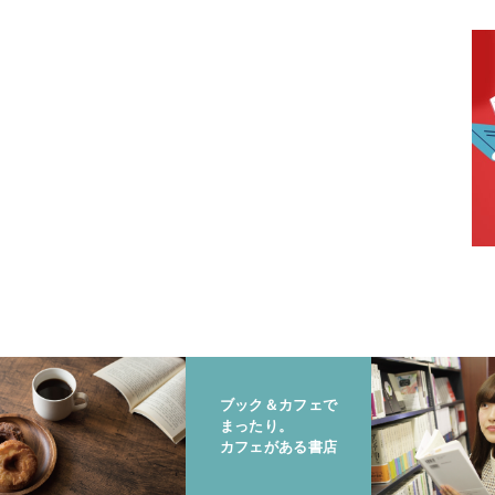
ブック＆カフェで
まったり。
カフェがある書店