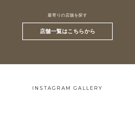
最寄りの店舗を探す
店舗一覧はこちらから
INSTAGRAM GALLERY