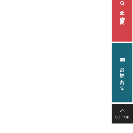
本の検索・注文
お問い合わせ
GO TOP