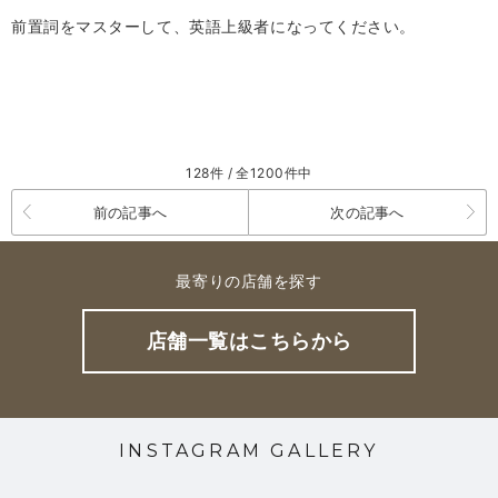
前置詞をマスターして、英語上級者になってください。
128件 / 全1200件中
前の記事へ
次の記事へ
最寄りの店舗を探す
店舗一覧はこちらから
INSTAGRAM GALLERY