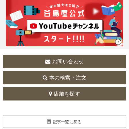
お問い合わせ
本の検索・注文
店舗を探す
記事一覧に戻る