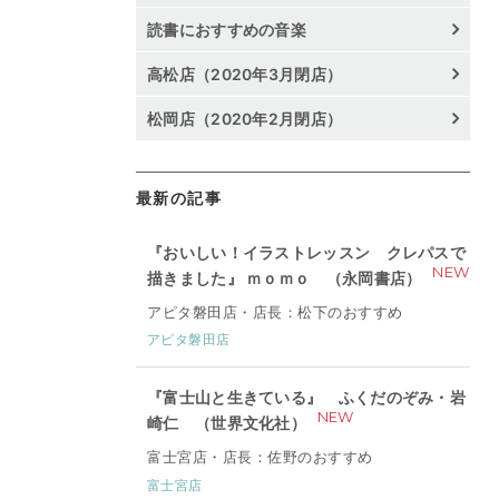
読書におすすめの音楽
高松店（2020年3月閉店）
松岡店（2020年2月閉店）
最新の記事
『おいしい！イラストレッスン クレパスで
NEW
描きました』 ｍｏｍｏ （永岡書店）
アピタ磐田店・店長：松下のおすすめ
アピタ磐田店
『富士山と生きている』 ふくだのぞみ・岩
NEW
崎仁 （世界文化社）
富士宮店・店長：佐野のおすすめ
富士宮店