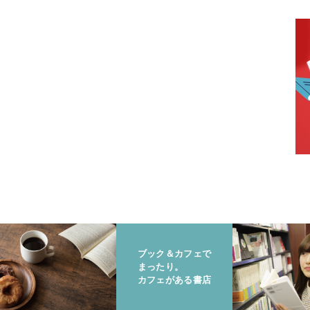
ブック＆カフェで
まったり。
カフェがある書店