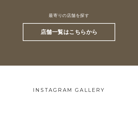
最寄りの店舗を探す
店舗一覧はこちらから
INSTAGRAM GALLERY