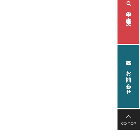
本の検索・注文
お問い合わせ
GO TOP