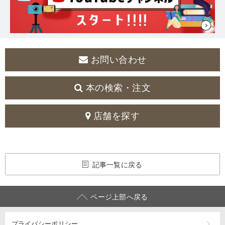
お問い合わせ
本の検索・注文
店舗を探す
記事一覧に戻る
ページ上部へ戻る
プライバシーポリシー