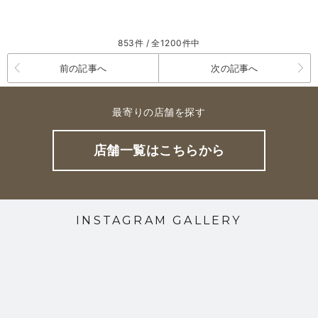
853件 / 全1200件中
前の記事へ
次の記事へ
最寄りの店舗を探す
店舗一覧はこちらから
INSTAGRAM GALLERY