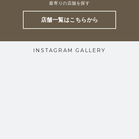
最寄りの店舗を探す
店舗一覧はこちらから
INSTAGRAM GALLERY