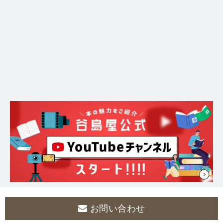
お問い合わせ