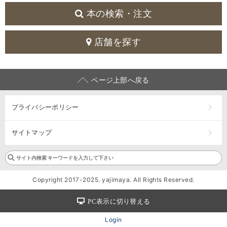
本の検索・注文
店舗を探す
ページ上部へ戻る
プライバシーポリシー
サイトマップ
Copyright 2017-2025. yajimaya. All Rights Reserved.
PC表示に切り替える
Login