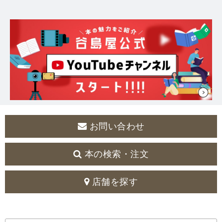
お問い合わせ
本の検索・注文
店舗を探す