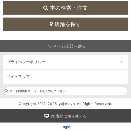
本の検索・注文
店舗を探す
ページ上部へ戻る
プライバシーポリシー
サイトマップ
Copyright 2017-2025. yajimaya. All Rights Reserved.
PC表示に切り替える
Login