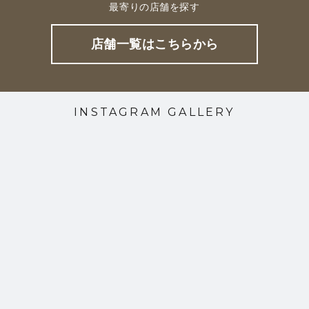
最寄りの店舗を探す
店舗一覧はこちらから
INSTAGRAM GALLERY