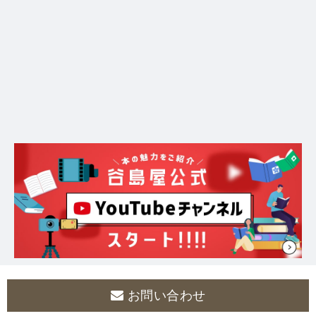
お問い合わせ