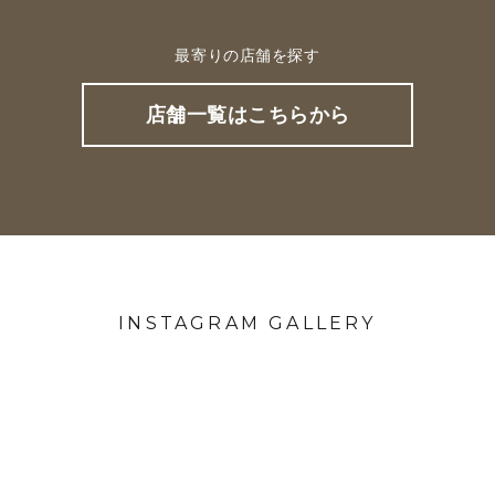
最寄りの店舗を探す
店舗一覧はこちらから
INSTAGRAM GALLERY