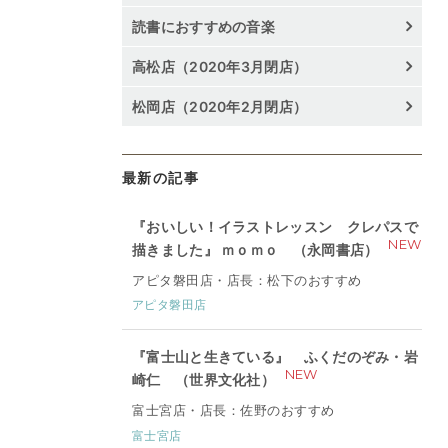
読書におすすめの音楽
高松店（2020年3月閉店）
松岡店（2020年2月閉店）
最新の記事
『おいしい！イラストレッスン クレパスで
NEW
描きました』 ｍｏｍｏ （永岡書店）
アピタ磐田店・店長：松下のおすすめ
アピタ磐田店
『富士山と生きている』 ふくだのぞみ・岩
NEW
崎仁 （世界文化社）
富士宮店・店長：佐野のおすすめ
富士宮店