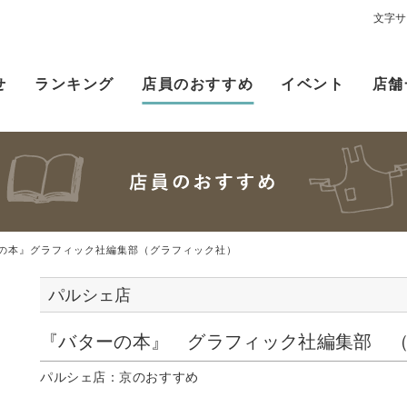
文字サ
せ
ランキング
店員のおすすめ
イベント
店舗
の本』グラフィック社編集部（グラフィック社）
パルシェ店
『バターの本』 グラフィック社編集部 
パルシェ店：京のおすすめ