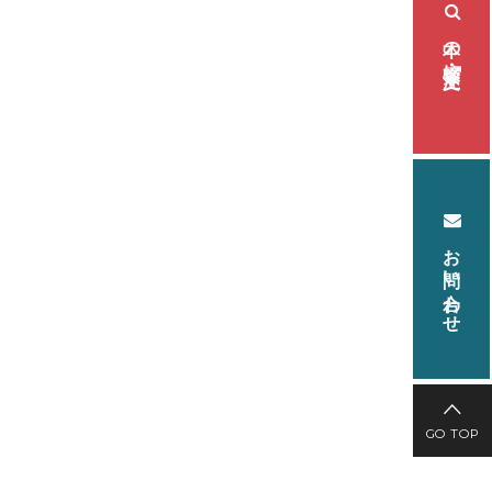
本の検索・注文
お問い合わせ
GO TOP