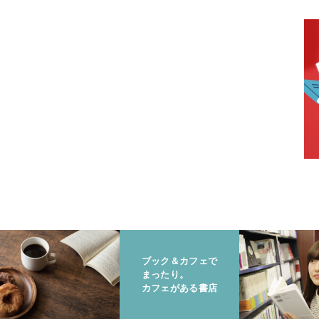
ブック＆カフェで
まったり。
カフェがある書店