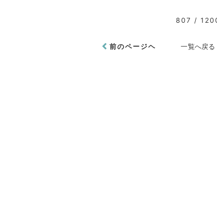
807 / 120
前のページヘ
一覧へ戻る