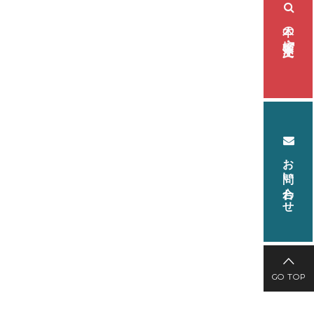
本の検索・注文
お問い合わせ
GO TOP