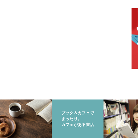
ブック＆カフェで
まったり。
カフェがある書店