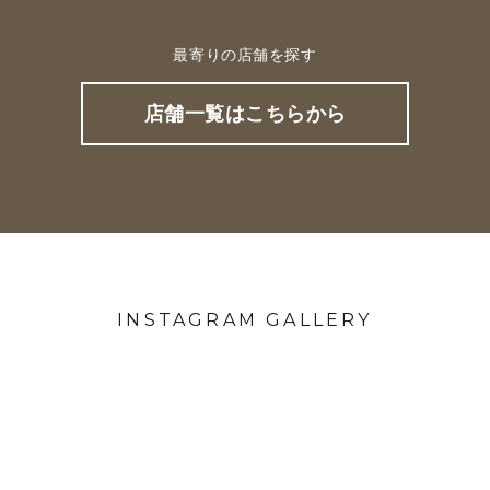
最寄りの店舗を探す
店舗一覧はこちらから
INSTAGRAM GALLERY