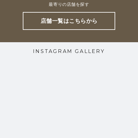
最寄りの店舗を探す
店舗一覧はこちらから
INSTAGRAM GALLERY