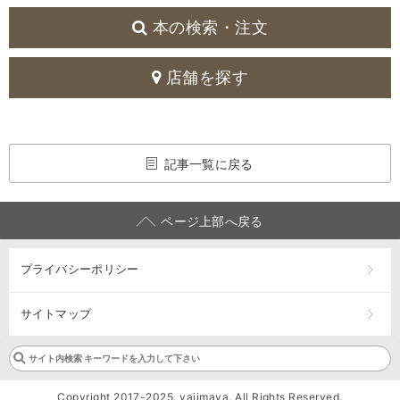
本の検索・注文
店舗を探す
記事一覧に戻る
ページ上部へ戻る
プライバシーポリシー
サイトマップ
Copyright 2017-2025. yajimaya. All Rights Reserved.