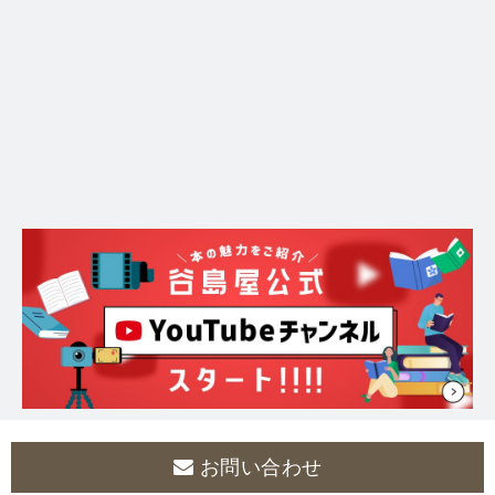
お問い合わせ