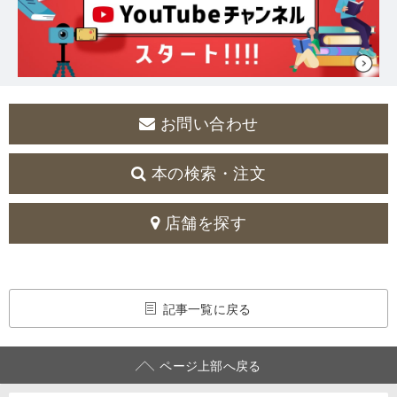
お問い合わせ
本の検索・注文
店舗を探す
記事一覧に戻る
ページ上部へ戻る