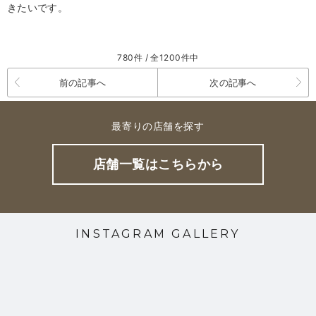
きたいです。
780件 / 全1200件中
前の記事へ
次の記事へ
最寄りの店舗を探す
店舗一覧はこちらから
INSTAGRAM GALLERY