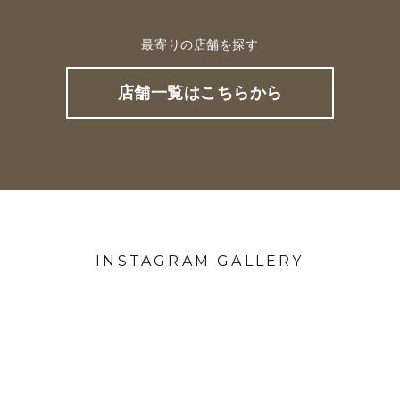
最寄りの店舗を探す
店舗一覧はこちらから
INSTAGRAM GALLERY