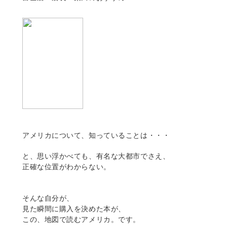
アメリカについて、知っていることは・・・
と、思い浮かべても、有名な大都市でさえ、
正確な位置がわからない。
そんな自分が、
見た瞬間に購入を決めた本が、
この、地図で読むアメリカ。です。