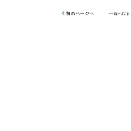
前のページヘ
一覧へ戻る