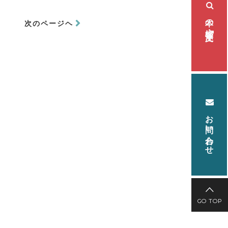
本の検索・注文
次のページヘ
お問い合わせ
GO TOP