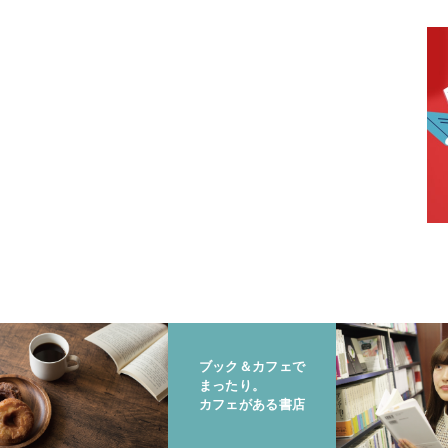
ブック＆カフェで
まったり。
カフェがある書店