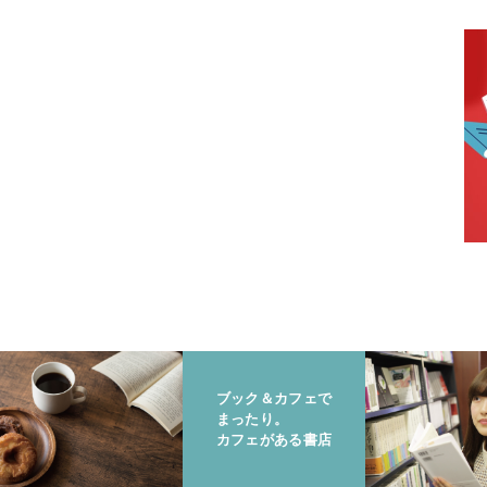
ブック＆カフェで
まったり。
カフェがある書店