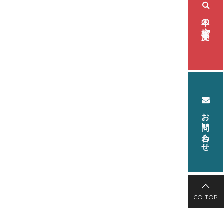
本の検索・注文
お問い合わせ
GO TOP