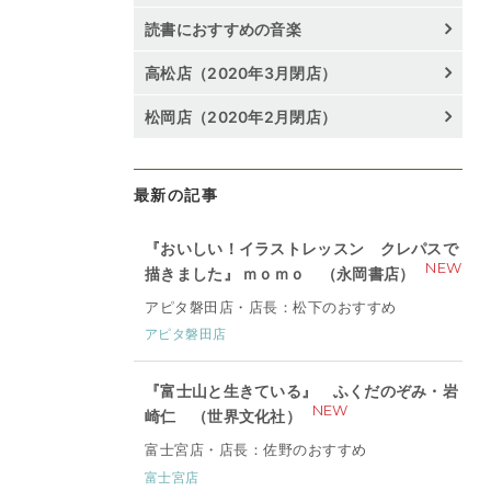
読書におすすめの音楽
高松店（2020年3月閉店）
松岡店（2020年2月閉店）
最新の記事
『おいしい！イラストレッスン クレパスで
NEW
描きました』 ｍｏｍｏ （永岡書店）
アピタ磐田店・店長：松下のおすすめ
アピタ磐田店
『富士山と生きている』 ふくだのぞみ・岩
NEW
崎仁 （世界文化社）
富士宮店・店長：佐野のおすすめ
富士宮店