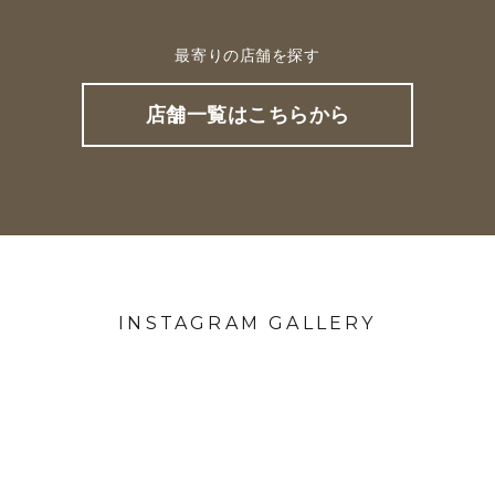
最寄りの店舗を探す
店舗一覧はこちらから
INSTAGRAM GALLERY