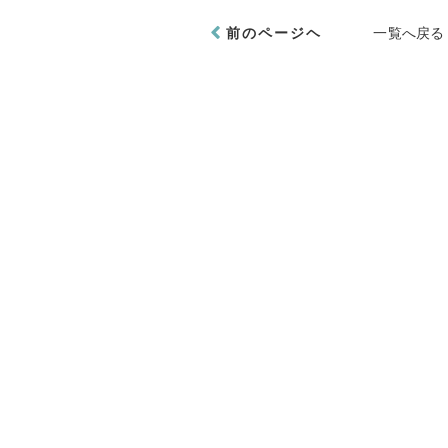
前のページヘ
一覧へ戻る