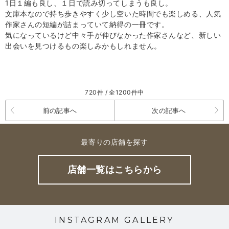
1日１編も良し、１日で読み切ってしまうも良し。
文庫本なので持ち歩きやすく少し空いた時間でも楽しめる、人気
作家さんの短編が詰まっていて納得の一冊です。
気になっているけど中々手が伸びなかった作家さんなど、新しい
出会いを見つけるもの楽しみかもしれません。
720件 / 全1200件中
前の記事へ
次の記事へ
最寄りの店舗を探す
店舗一覧はこちらから
INSTAGRAM GALLERY