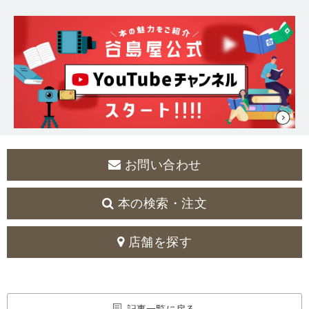
お問い合わせ
本の検索・注文
店舗を探す
記事一覧に戻る