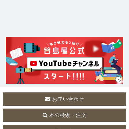
お問い合わせ
本の検索・注文