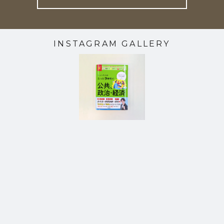
INSTAGRAM GALLERY