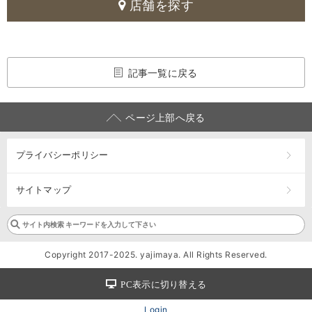
店舗を探す
記事一覧に戻る
ページ上部へ戻る
プライバシーポリシー
サイトマップ
Copyright 2017-2025. yajimaya. All Rights Reserved.
PC表示に切り替える
Login