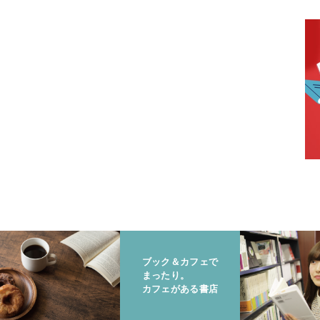
ブック＆カフェで
まったり。
カフェがある書店