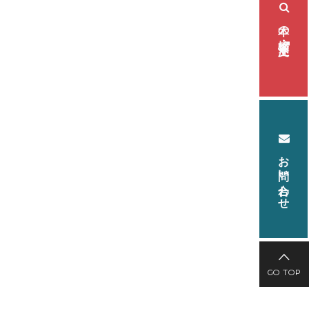
本の検索・注文
お問い合わせ
GO TOP