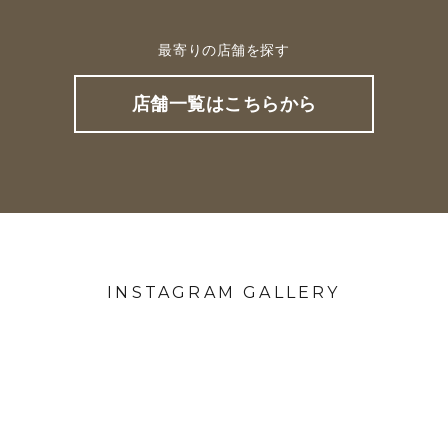
最寄りの店舗を探す
店舗一覧はこちらから
INSTAGRAM GALLERY