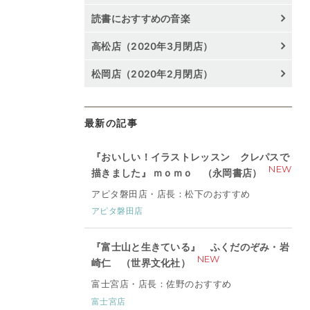
読書におすすめの音楽
高松店（2020年3月閉店）
松岡店（2020年2月閉店）
最新の記事
『おいしい！イラストレッスン クレパスで
NEW
描きました』 ｍｏｍｏ （永岡書店）
アピタ磐田店・店長：松下のおすすめ
アピタ磐田店
『富士山と生きている』 ふくだのぞみ・岩
NEW
崎仁 （世界文化社）
富士宮店・店長：佐野のおすすめ
富士宮店