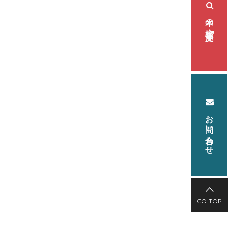
本の検索・注文
お問い合わせ
GO TOP