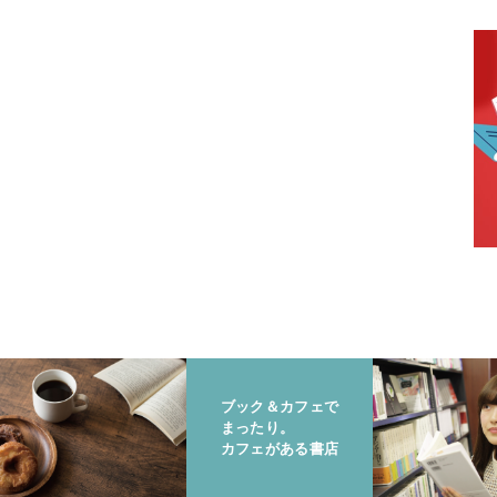
ブック＆カフェで
まったり。
カフェがある書店