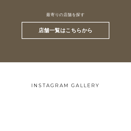
最寄りの店舗を探す
店舗一覧はこちらから
INSTAGRAM GALLERY