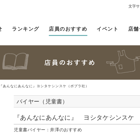
文字サ
せ
ランキング
店員のおすすめ
イベント
店舗
『あんなにあんなに』ヨシタケシンスケ（ポプラ社）
バイヤー（児童書）
『あんなにあんなに』 ヨシタケシンスケ
児童書バイヤー：井澤のおすすめ