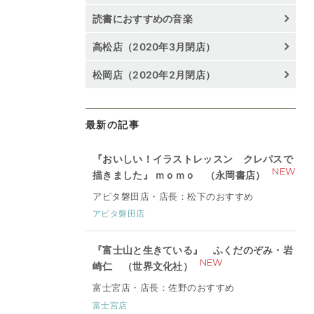
読書におすすめの音楽
高松店（2020年3月閉店）
松岡店（2020年2月閉店）
最新の記事
『おいしい！イラストレッスン クレパスで
NEW
描きました』 ｍｏｍｏ （永岡書店）
アピタ磐田店・店長：松下のおすすめ
アピタ磐田店
『富士山と生きている』 ふくだのぞみ・岩
NEW
崎仁 （世界文化社）
富士宮店・店長：佐野のおすすめ
富士宮店