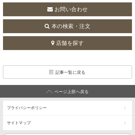
お問い合わせ
本の検索・注文
店舗を探す
記事一覧に戻る
ページ上部へ戻る
プライバシーポリシー
サイトマップ