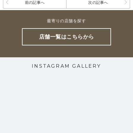
前の記事へ
次の記事へ
最寄りの店舗を探す
店舗一覧はこちらから
INSTAGRAM GALLERY