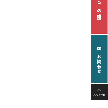
本の検索・注文
お問い合わせ
GO TOP