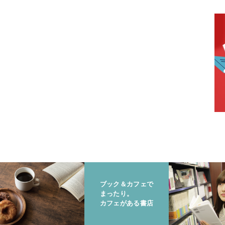
ブック＆カフェで
まったり。
カフェがある書店