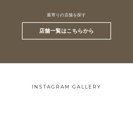
最寄りの店舗を探す
店舗一覧はこちらから
INSTAGRAM GALLERY