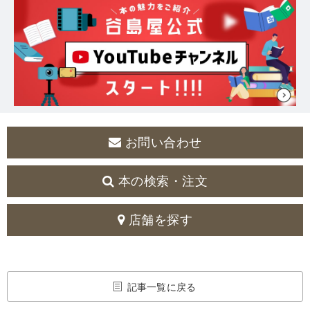
お問い合わせ
本の検索・注文
店舗を探す
記事一覧に戻る