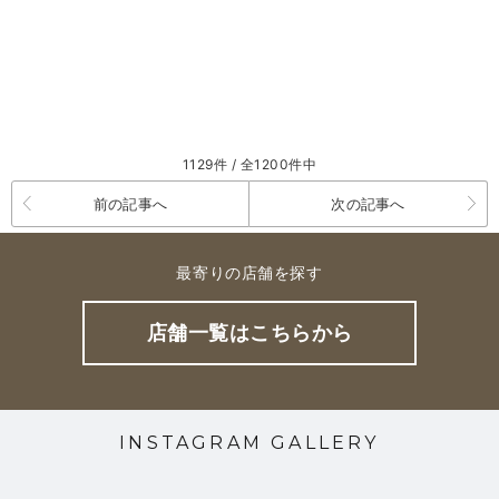
1129件 / 全1200件中
前の記事へ
次の記事へ
最寄りの店舗を探す
店舗一覧はこちらから
INSTAGRAM GALLERY