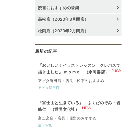
読書におすすめの音楽
高松店（2020年3月閉店）
松岡店（2020年2月閉店）
最新の記事
『おいしい！イラストレッスン クレパスで
NEW
描きました』 ｍｏｍｏ （永岡書店）
アピタ磐田店・店長：松下のおすすめ
アピタ磐田店
『富士山と生きている』 ふくだのぞみ・岩
NEW
崎仁 （世界文化社）
富士宮店・店長：佐野のおすすめ
富士宮店