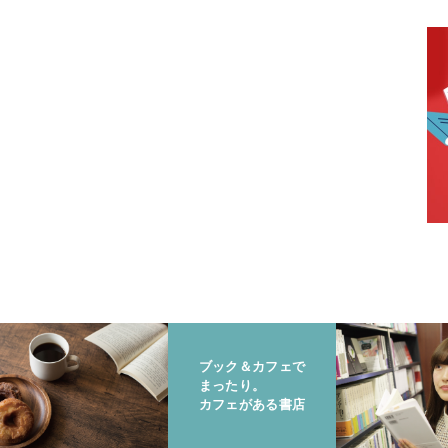
ブック＆カフェで
まったり。
カフェがある書店