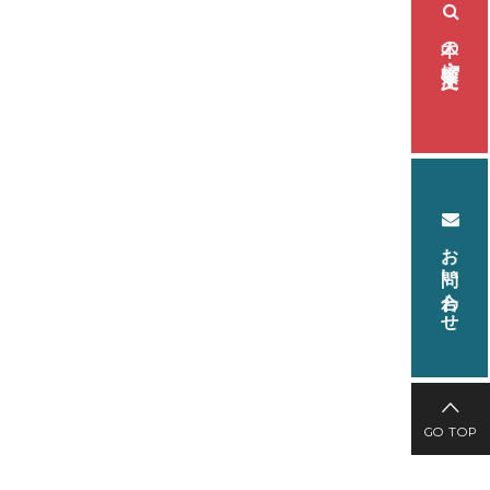
本の検索・注文
お問い合わせ
GO TOP