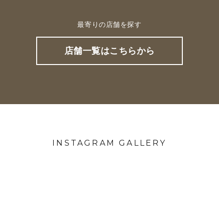
最寄りの店舗を探す
店舗一覧はこちらから
INSTAGRAM GALLERY