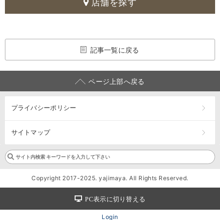
店舗を探す
記事一覧に戻る
ページ上部へ戻る
プライバシーポリシー
サイトマップ
Copyright 2017-2025. yajimaya. All Rights Reserved.
PC表示に切り替える
Login