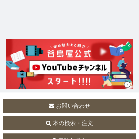
お問い合わせ
本の検索・注文