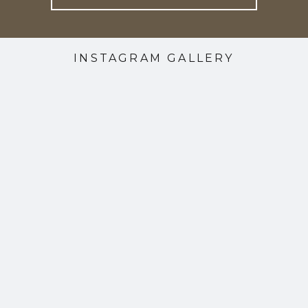
INSTAGRAM GALLERY