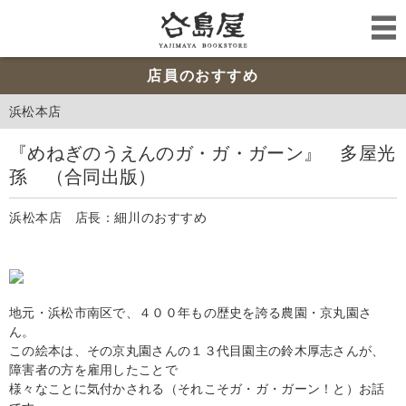
店員のおすすめ
浜松本店
『めねぎのうえんのガ・ガ・ガーン』 多屋光
孫 （合同出版）
浜松本店 店長：細川のおすすめ
地元・浜松市南区で、４００年もの歴史を誇る農園・京丸園さ
ん。
この絵本は、その京丸園さんの１３代目園主の鈴木厚志さんが、
障害者の方を雇用したことで
様々なことに気付かされる（それこそガ・ガ・ガーン！と）お話