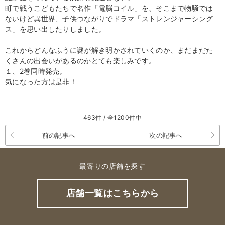
町で戦うこどもたちで名作「電脳コイル」を、そこまで物騒では
ないけど異世界、子供つながりでドラマ「ストレンジャーシング
ス」を思い出したりしました。
これからどんなふうに謎が解き明かされていくのか、まだまだた
くさんの出会いがあるのかとても楽しみです。
１、2巻同時発売。
気になった方は是非！
463件 / 全1200件中
前の記事へ
次の記事へ
最寄りの店舗を探す
店舗一覧はこちらから