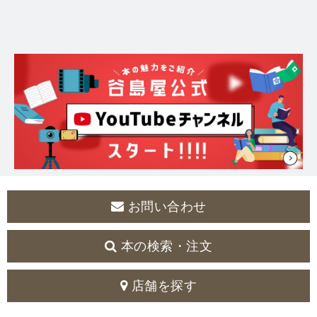
お問い合わせ
本の検索・注文
店舗を探す