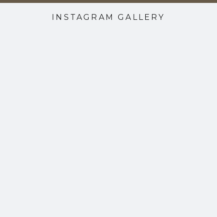
INSTAGRAM GALLERY