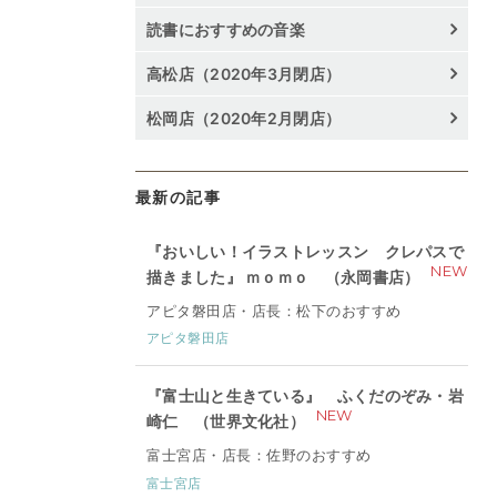
読書におすすめの音楽
高松店（2020年3月閉店）
松岡店（2020年2月閉店）
最新の記事
『おいしい！イラストレッスン クレパスで
NEW
描きました』 ｍｏｍｏ （永岡書店）
アピタ磐田店・店長：松下のおすすめ
アピタ磐田店
『富士山と生きている』 ふくだのぞみ・岩
NEW
崎仁 （世界文化社）
富士宮店・店長：佐野のおすすめ
富士宮店