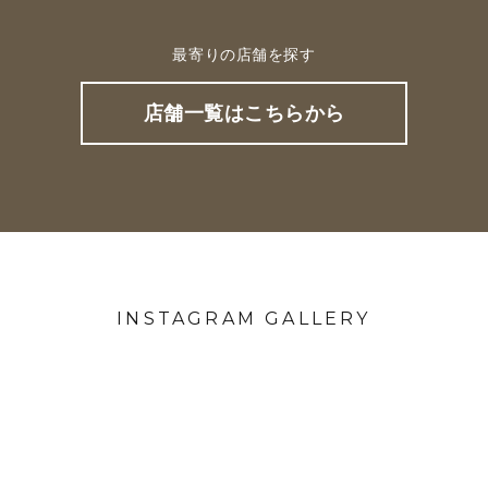
最寄りの店舗を探す
店舗一覧はこちらから
INSTAGRAM GALLERY