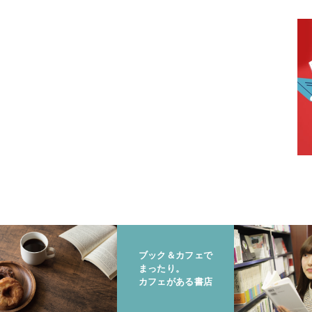
ブック＆カフェで
まったり。
カフェがある書店