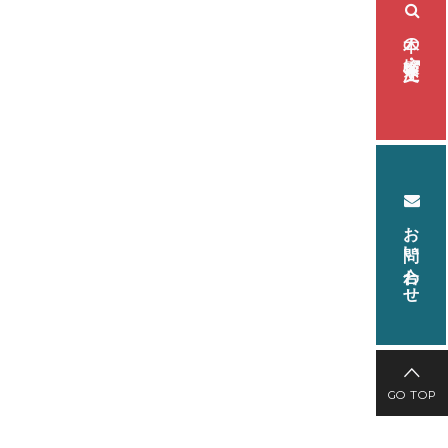
本の検索・注文
お問い合わせ
GO TOP