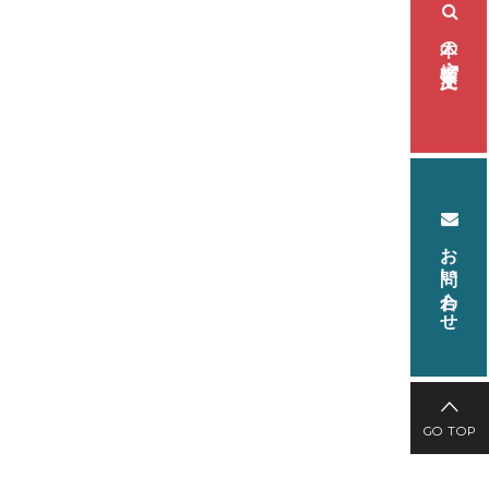
本の検索・注文
お問い合わせ
GO TOP