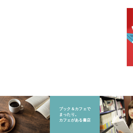
ブック＆カフェで
まったり。
カフェがある書店