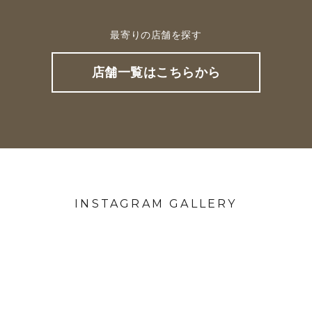
最寄りの店舗を探す
店舗一覧はこちらから
INSTAGRAM GALLERY