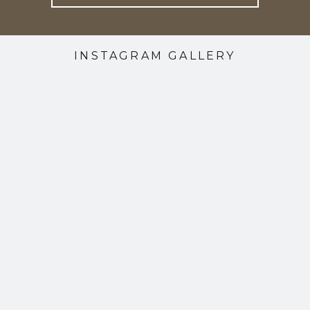
INSTAGRAM GALLERY