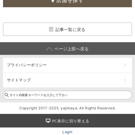
店舗を探す
記事一覧に戻る
ページ上部へ戻る
プライバシーポリシー
サイトマップ
Copyright 2017-2025. yajimaya. All Rights Reserved.
PC表示に切り替える
Login