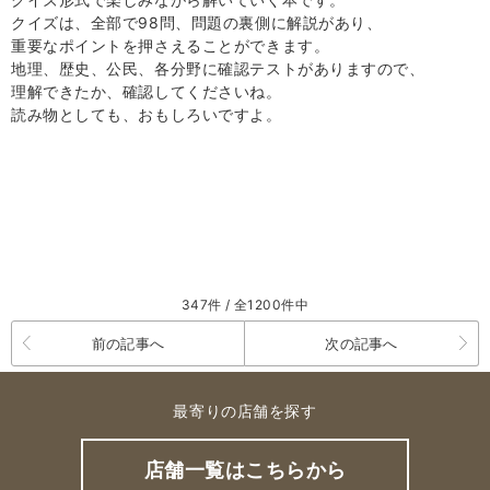
クイズは、全部で98問、問題の裏側に解説があり、
重要なポイントを押さえることができます。
地理、歴史、公民、各分野に確認テストがありますので、
理解できたか、確認してくださいね。
読み物としても、おもしろいですよ。
347件 / 全1200件中
前の記事へ
次の記事へ
最寄りの店舗を探す
店舗一覧はこちらから