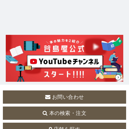
お問い合わせ
本の検索・注文