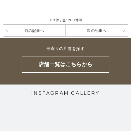
313件 / 全1200件中
前の記事へ
次の記事へ
最寄りの店舗を探す
店舗一覧はこちらから
INSTAGRAM GALLERY