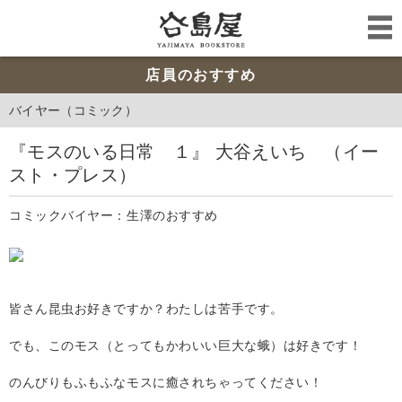
店員のおすすめ
バイヤー（コミック）
『モスのいる日常 １』 大谷えいち （イー
スト・プレス）
コミックバイヤー：生澤のおすすめ
皆さん昆虫お好きですか？わたしは苦手です。
でも、このモス（とってもかわいい巨大な蛾）は好きです！
のんびりもふもふなモスに癒されちゃってください！