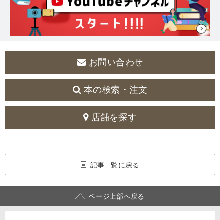
お問い合わせ
本の検索・注文
店舗を探す
記事一覧に戻る
ページ上部へ戻る