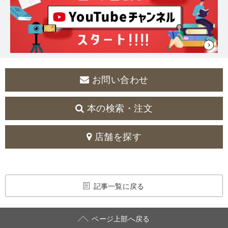
お問い合わせ
本の検索・注文
店舗を探す
記事一覧に戻る
ページ上部へ戻る