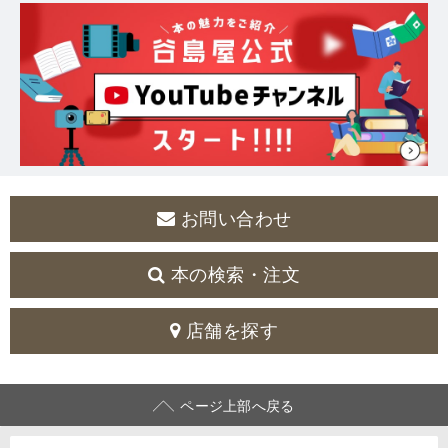
お問い合わせ
本の検索・注文
店舗を探す
ページ上部へ戻る