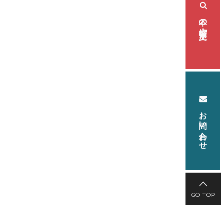
本の検索・注文
お問い合わせ
GO TOP