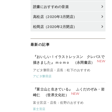
読書におすすめの音楽
高松店（2020年3月閉店）
松岡店（2020年2月閉店）
最新の記事
『おいしい！イラストレッスン クレパスで
NEW
描きました』 ｍｏｍｏ （永岡書店）
アピタ磐田店・店長：松下のおすすめ
アピタ磐田店
『富士山と生きている』 ふくだのぞみ・岩
NEW
崎仁 （世界文化社）
富士宮店・店長：佐野のおすすめ
富士宮店