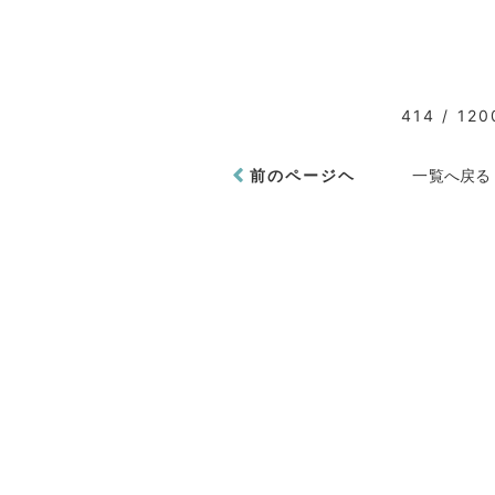
414 / 120
前のページヘ
一覧へ戻る