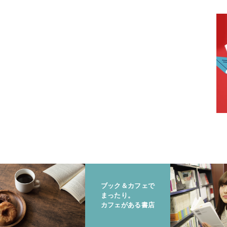
ブック＆カフェで
まったり。
カフェがある書店