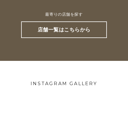
最寄りの店舗を探す
店舗一覧はこちらから
INSTAGRAM GALLERY