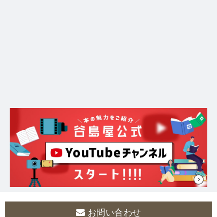
お問い合わせ