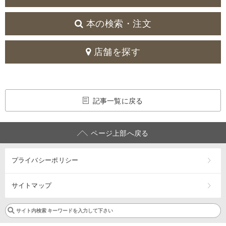
本の検索・注文
店舗を探す
記事一覧に戻る
ページ上部へ戻る
プライバシーポリシー
サイトマップ