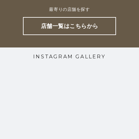
最寄りの店舗を探す
店舗一覧はこちらから
INSTAGRAM GALLERY