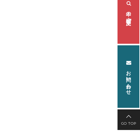
本の検索・注文
お問い合わせ
GO TOP