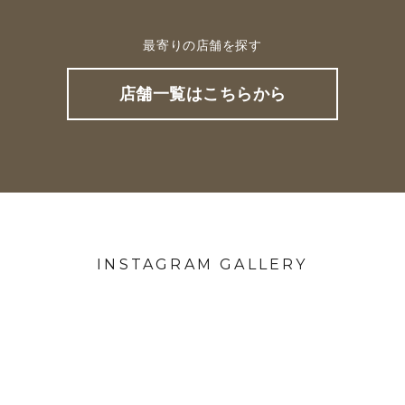
最寄りの店舗を探す
店舗一覧はこちらから
INSTAGRAM GALLERY