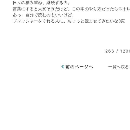
日々の積み重ね、継続する力。
言葉にすると大変そうだけど、この本のやり方だったらスト
あっ、自分で読むのもいいけど、
プレッシャーをくれる人に、ちょっと読ませてみたいな(笑)
266 / 120
前のページヘ
一覧へ戻る