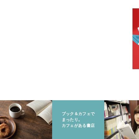
ブック＆カフェで
まったり。
カフェがある書店